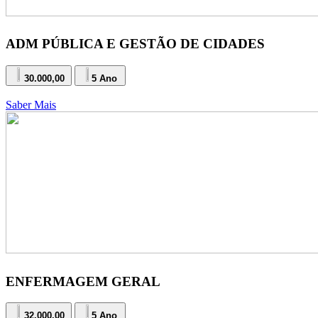
ADM PÚBLICA E GESTÃO DE CIDADES
30.000,00
5 Ano
Saber Mais
ENFERMAGEM GERAL
32.000,00
5 Ano