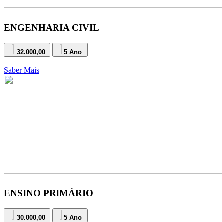
ENGENHARIA CIVIL
32.000,00
5 Ano
Saber Mais
ENSINO PRIMÁRIO
30.000,00
5 Ano