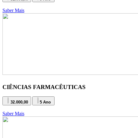
Saber Mais
CIÊNCIAS FARMACÊUTICAS
32.000,00
5 Ano
Saber Mais