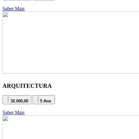
Saber Mais
ARQUITECTURA
32.000,00
5 Ano
Saber Mais