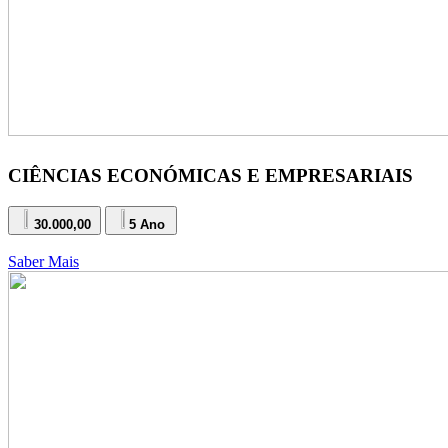
CIÊNCIAS ECONÓMICAS E EMPRESARIAIS
30.000,00
5 Ano
Saber Mais