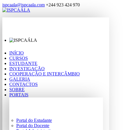
ispcaala@ispcaala.com
+244 923 424 970
INÍCIO
CURSOS
ESTUDANTE
INVESTIGAÇÃO
COOPERAÇÃO E INTERCÂMBIO
GALERIA
CONTACTOS
SOBRE
PORTAIS
Portal do Estudante
Portal do Docente