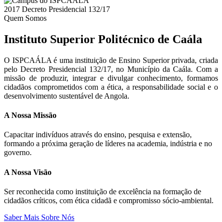
2017
Decreto Presidencial 132/17
Quem Somos
Instituto Superior Politécnico de Caála
O ISPCAÁLA é uma instituição de Ensino Superior privada, criada
pelo Decreto Presidencial 132/17, no Município da Caála. Com a
missão de produzir, integrar e divulgar conhecimento, formamos
cidadãos comprometidos com a ética, a responsabilidade social e o
desenvolvimento sustentável de Angola.
A Nossa Missão
Capacitar indivíduos através do ensino, pesquisa e extensão,
formando a próxima geração de líderes na academia, indústria e no
governo.
A Nossa Visão
Ser reconhecida como instituição de excelência na formação de
cidadãos críticos, com ética cidadã e compromisso sócio-ambiental.
Saber Mais Sobre Nós