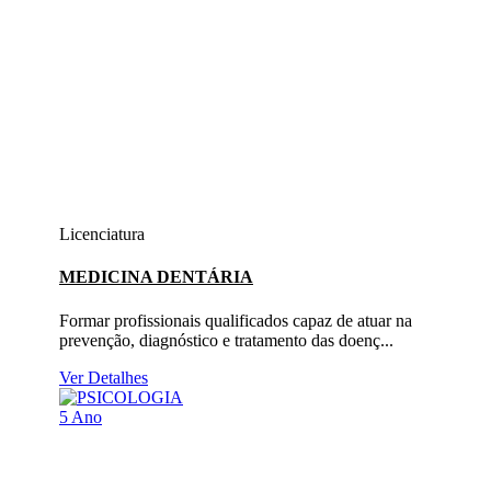
Licenciatura
MEDICINA DENTÁRIA
Formar profissionais qualificados capaz de atuar na
prevenção, diagnóstico e tratamento das doenç...
Ver Detalhes
5 Ano