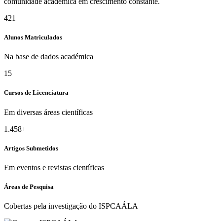
comunidade académica em crescimento constante.
421+
Alunos Matriculados
Na base de dados académica
15
Cursos de Licenciatura
Em diversas áreas científicas
1.458+
Artigos Submetidos
Em eventos e revistas científicas
Áreas de Pesquisa
Cobertas pela investigação do ISPCAÁLA