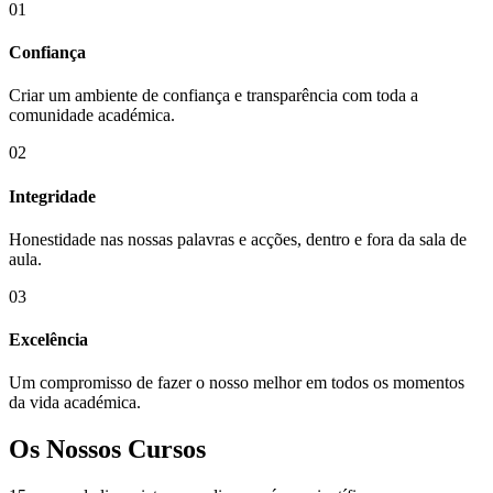
01
Confiança
Criar um ambiente de confiança e transparência com toda a
comunidade académica.
02
Integridade
Honestidade nas nossas palavras e acções, dentro e fora da sala de
aula.
03
Excelência
Um compromisso de fazer o nosso melhor em todos os momentos
da vida académica.
Os Nossos Cursos