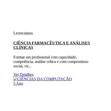
Licenciatura
CIÊNCIA FARMACÊUTICA E ANÁLISES
CLÍNICAS
Formar um profissional com capacidade,
competência, análise crítica e com compromisso
social, vir...
Ver Detalhes
5 Ano