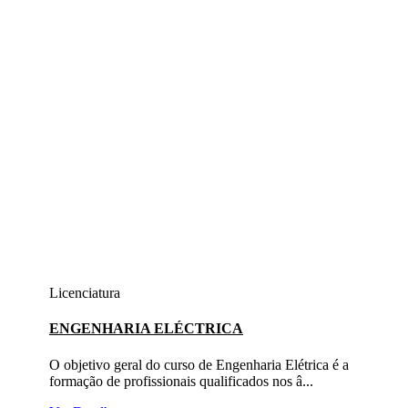
Licenciatura
ENGENHARIA ELÉCTRICA
O objetivo geral do curso de Engenharia Elétrica é a
formação de profissionais qualificados nos â...