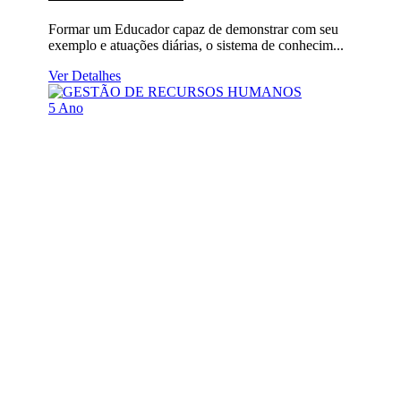
Formar um Educador capaz de demonstrar com seu
exemplo e atuações diárias, o sistema de conhecim...
Ver Detalhes
5 Ano