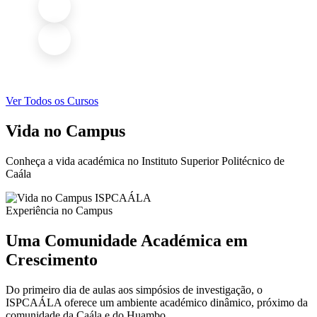
Ver Todos os Cursos
Vida no Campus
Conheça a vida académica no Instituto Superior Politécnico de
Caála
Experiência no Campus
Uma Comunidade Académica em
Crescimento
Do primeiro dia de aulas aos simpósios de investigação, o
ISPCAÁLA oferece um ambiente académico dinâmico, próximo da
comunidade da Caála e do Huambo.