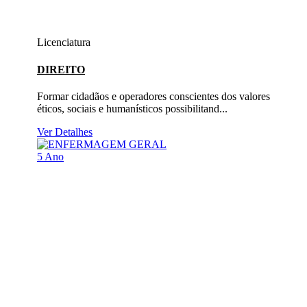
Licenciatura
DIREITO
Formar cidadãos e operadores conscientes dos valores
éticos, sociais e humanísticos possibilitand...
Ver Detalhes
5 Ano