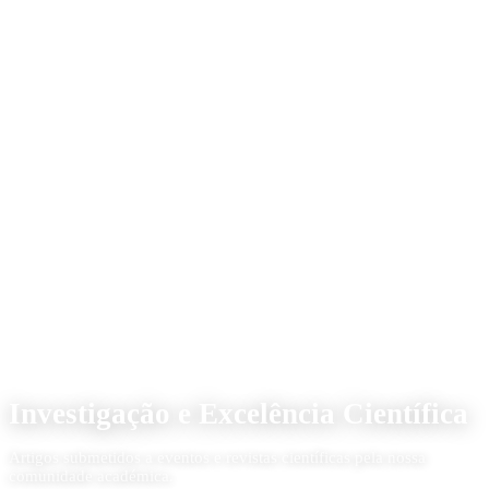
Qualidade & Investigação
Investigação e Excelência Científica
Artigos submetidos a eventos e revistas científicas pela nossa
comunidade académica.