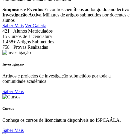
Simpósios e Eventos
Encontros científicos ao longo do ano lectivo
Investigação Activa
Milhares de artigos submetidos por docentes e
alunos
Saber Mais
Ver Galeria
421+
Alunos Matriculados
15
Cursos de Licenciatura
1.458+
Artigos Submetidos
758+
Provas Realizadas
Investigação
Artigos e projectos de investigação submetidos por toda a
comunidade académica.
Saber Mais
Cursos
Conheça os cursos de licenciatura disponíveis no ISPCAÁLA.
Saber Mais