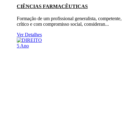
CIÊNCIAS FARMACÊUTICAS
Formação de um profissional generalista, competente,
crítico e com compromisso social, consideran...
Ver Detalhes
5 Ano