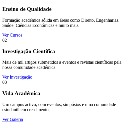
Ensino de Qualidade
Formação académica sólida em áreas como Direito, Engenharias,
Saúde, Ciências Económicas e muito mais.
Ver Cursos
02
Investigação Científica
Mais de mil artigos submetidos a eventos e revistas científicas pela
nossa comunidade académica.
Ver Investigação
03
Vida Académica
Um campus activo, com eventos, simpósios e uma comunidade
estudantil em crescimento.
Ver Galeria