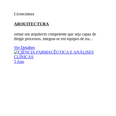
Licenciatura
ARQUITECTURA
ormar um arquitecto competente que seja capaz de
dirigir processos, integrar-se em equipes de tra...
Ver Detalhes
5 Ano