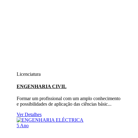
Licenciatura
ENGENHARIA CIVIL
Formar um profissional com um amplo conhecimento
e possibilidades de aplicação das ciências básic...
Ver Detalhes
5 Ano