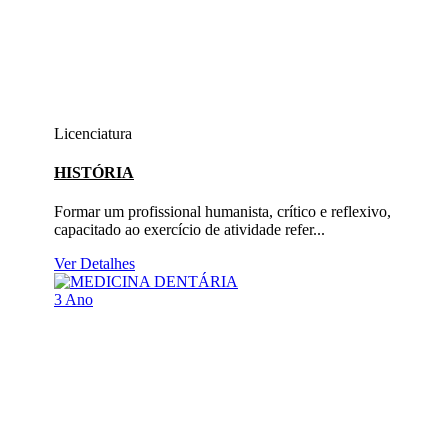
Licenciatura
HISTÓRIA
Formar um profissional humanista, crítico e reflexivo,
capacitado ao exercício de atividade refer...
Ver Detalhes
3 Ano