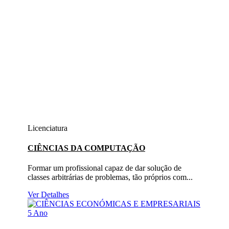
Licenciatura
CIÊNCIAS DA COMPUTAÇÃO
Formar um profissional capaz de dar solução de
classes arbitrárias de problemas, tão próprios com...
Ver Detalhes
5 Ano