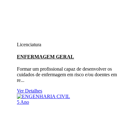
Licenciatura
ENFERMAGEM GERAL
Formar um profissional capaz de desenvolver os
cuidados de enfermagem em risco e/ou doentes em
re...
Ver Detalhes
5 Ano