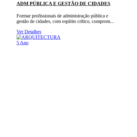
ADM PÚBLICA E GESTÃO DE CIDADES
Formar profissionais de administração pública e
gestão de cidades, com espírito crítico, comprom...
Ver Detalhes
5 Ano