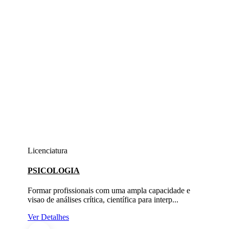
Licenciatura
PSICOLOGIA
Formar profissionais com uma ampla capacidade e
visao de análises crítica, científica para interp...
Ver Detalhes