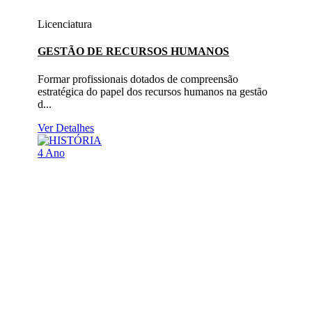
Licenciatura
GESTÃO DE RECURSOS HUMANOS
Formar profissionais dotados de compreensão
estratégica do papel dos recursos humanos na gestão
d...
Ver Detalhes
4 Ano