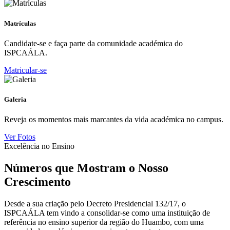
Matrículas
Candidate-se e faça parte da comunidade académica do
ISPCAÁLA.
Matricular-se
Galeria
Reveja os momentos mais marcantes da vida académica no campus.
Ver Fotos
Excelência no Ensino
Números que Mostram o Nosso
Crescimento
Desde a sua criação pelo Decreto Presidencial 132/17, o
ISPCAÁLA tem vindo a consolidar-se como uma instituição de
referência no ensino superior da região do Huambo, com uma